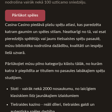
nodrošina vairāk nekā 100 uzticamo sniedzēju.
Pārlūkot spēles
Casina Casino piedāvā plašu spēļu atlasi, kas paredzēta
katram gaumim un spēles stilam. Neatkarīgi no tā, vai esat
pieredzējis spēlētājs vai jauns tiešsaistes spēļu pasaulē,
mūsu bibliotēka nodrošina dažādību, kvalitāti un iespēju
lielā uzvarā.
Pārlūkojiet mūsu pilno kategoriju klāstu tālāk, no kurām
katra ir piepildīta ar tituliem no pasaules labākajiem spēļu
studijiem.
Sloti - vairāk nekā 2000 nosaukumu, no laicīgiem
klasiskiem līdz jaunākajiem izlaidumiem
Tiešraides kazino - reāli dīleri, tiešraides galdi un
autentiska spēles darbība