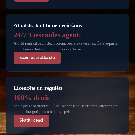
Atbalsts, kad to nepieciešams
24/7 Tiešraides aģenti
Atbild reāli cilvēki. Bez botiem, bez aizkavēšanās. Čata, e-pasta
vai tālruņa atbalsts ir pieejams visu dienu.
Sazinies ar atbalstu
Licencēts un regulēts
100% drošs
Spēlējiet ar pārliecību. Pilna licencēšana, sertificēta šifrēšana un
pārbaudīta godīga spēle katrā spēlē.
Skatīt licenci