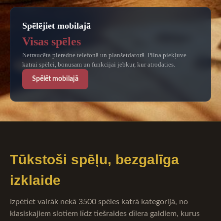
Spēlējiet mobilajā
Visas spēles
Netraucēta pieredne telefonā un planšetdatorā. Pilna piekļuve
katrai spēlei, bonusam un funkcijai jebkur, kur atrodaties.
Spēlēt mobilajā
Tūkstoši spēļu, bezgalīga
izklaide
Izpētiet vairāk nekā 3500 spēles katrā kategorijā, no
klasiskajiem slotiem līdz tiešraides dīlera galdiem, kurus