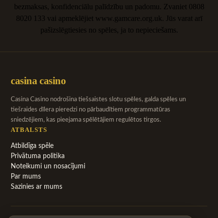
bezmaksas, konfidenciālu palīdzību un padomu. Zvaniet 0808
8020 133 vai apmeklējiet www.gamcare.org.uk. Jūs varat arī
pašizslēgtiesies no spēles, ja to nepieciešams.
casina casino
Casina Casino nodrošina tiešsaistes slotu spēles, galda spēles un
tiešraides dīlera pieredzi no pārbaudītiem programmatūras
sniedzējiem, kas pieejama spēlētājiem regulētos tirgos.
ATBALSTS
Atbildīga spēle
Privātuma politika
Noteikumi un nosacījumi
Par mums
Sazinies ar mums