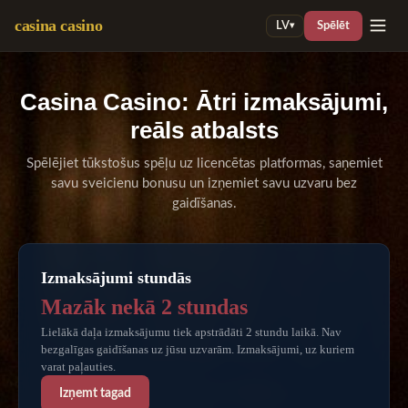
casina casino
LV
Spēlēt
▾
Casina Casino: Ātri izmaksājumi,
reāls atbalsts
Spēlējiet tūkstošus spēļu uz licencētas platformas, saņemiet
savu sveicienu bonusu un izņemiet savu uzvaru bez
gaidīšanas.
Izmaksājumi stundās
Mazāk nekā 2 stundas
Lielākā daļa izmaksājumu tiek apstrādāti 2 stundu laikā. Nav
bezgalīgas gaidīšanas uz jūsu uzvarām. Izmaksājumi, uz kuriem
varat paļauties.
Izņemt tagad