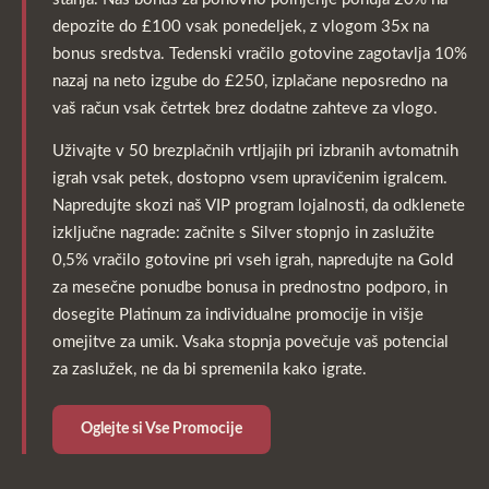
depozite do £100 vsak ponedeljek, z vlogom 35x na
bonus sredstva. Tedenski vračilo gotovine zagotavlja 10%
nazaj na neto izgube do £250, izplačane neposredno na
vaš račun vsak četrtek brez dodatne zahteve za vlogo.
Uživajte v 50 brezplačnih vrtljajih pri izbranih avtomatnih
igrah vsak petek, dostopno vsem upravičenim igralcem.
Napredujte skozi naš VIP program lojalnosti, da odklenete
izključne nagrade: začnite s Silver stopnjo in zaslužite
0,5% vračilo gotovine pri vseh igrah, napredujte na Gold
za mesečne ponudbe bonusa in prednostno podporo, in
dosegite Platinum za individualne promocije in višje
omejitve za umik. Vsaka stopnja povečuje vaš potencial
za zaslužek, ne da bi spremenila kako igrate.
Oglejte si Vse Promocije