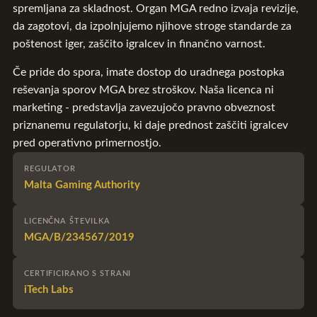
spremljana za skladnost. Organ MGA redno izvaja revizije,
da zagotovi, da izpolnjujemo njihove stroge standarde za
poštenost iger, zaščito igralcev in finančno varnost.
Če pride do spora, imate dostop do uradnega postopka
reševanja sporov MGA brez stroškov. Naša licenca ni
marketing - predstavlja zavezujočo pravno obveznost
priznanemu regulatorju, ki daje prednost zaščiti igralcev
pred operativno primernostjo.
REGULATOR
Malta Gaming Authority
LICENČNA ŠTEVILKA
MGA/B/234567/2019
CERTIFICIRANO S STRANI
iTech Labs