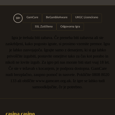
GamCare
BeGambleAware
UKGC Licencirano
18+
SSL Zaščiteno
Odgovorna Igra
Igra je trebala biti zabava. Če preneha biti zabavna ali ste
zaskrbljeni, kako pogosto igrate, si prosimo vzemite premor. Igra
je lahko zasvojajoča. Igrajte samo z denarjem, ki si ga lahko
privoščite izgubiti, postavite omejitve tako za čas kot porabo in
nikoli ne lovite izgub. Za igro pri nas morate biti stari vsaj 18 let.
Če ste v težavah s kocanjem, je podpora dostopna. GamCare
nudi brezplačno, zaupno pomoč in nasvete. Pokličite 0808 8020
133 ali obiščite www.gamcare.org.uk. Iz igre se lahko tudi
samoodključite, če je potrebno.
casina casino